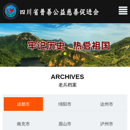
ARCHIVES
老兵档案
成都市
绵阳市
达州市
南充市
眉山市
泸州市