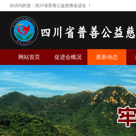
你访问的是：四川省普善公益慈善促进会 ！
网站首页
促进会概况
最新动态