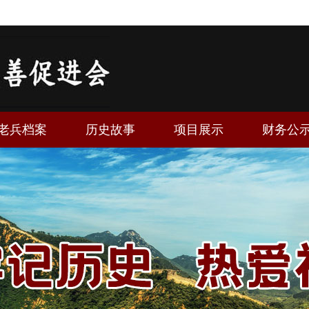
老兵档案
历史故事
项目展示
财务公