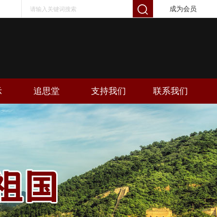
成为会员
示
追思堂
支持我们
联系我们