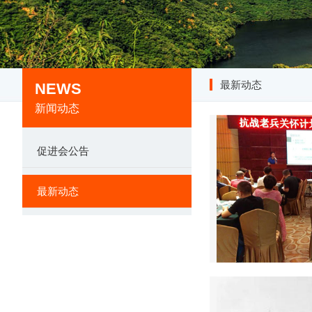
最新动态
NEWS
新闻动态
促进会公告
最新动态