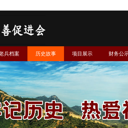
老兵档案
历史故事
项目展示
财务公