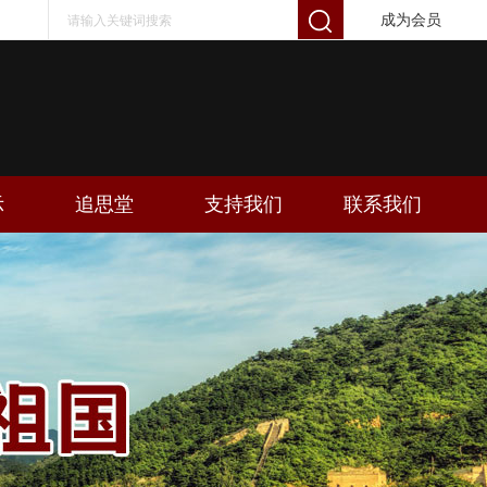
成为会员
示
追思堂
支持我们
联系我们