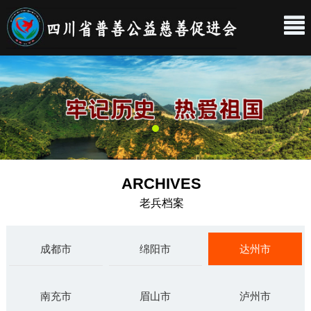
ARCHIVES
老兵档案
成都市
绵阳市
达州市
南充市
眉山市
泸州市