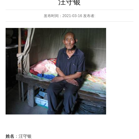
汪守银
发布时间：2021-03-16 发布者:
姓名
：汪守银