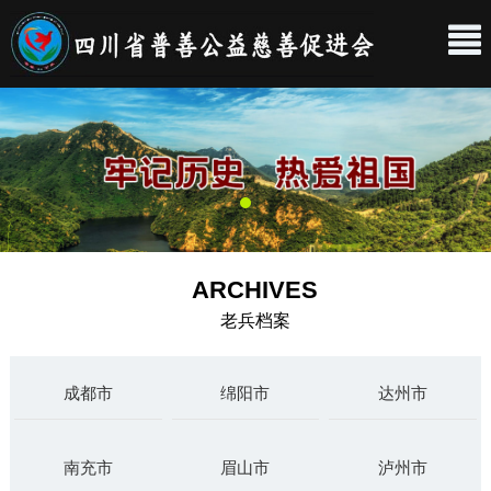
ARCHIVES
老兵档案
成都市
绵阳市
达州市
南充市
眉山市
泸州市