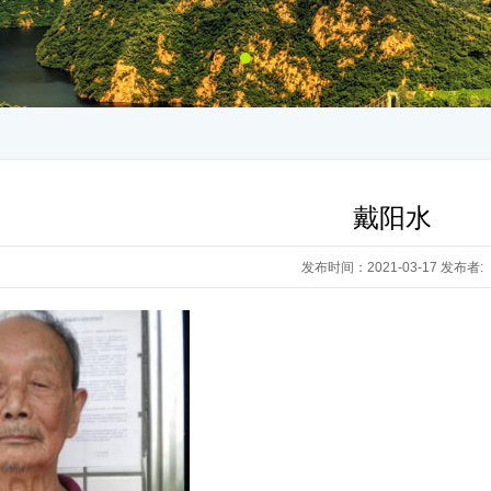
戴阳水
发布时间：2021-03-17 发布者: