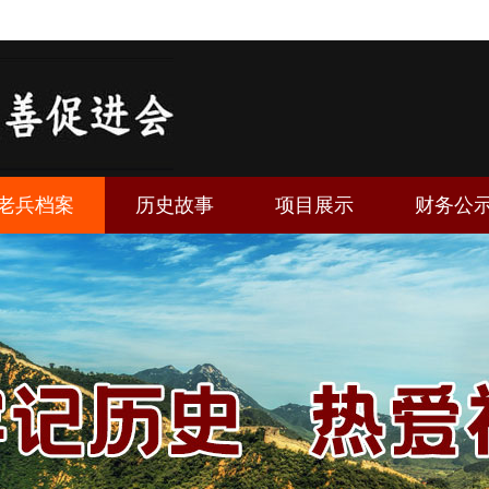
老兵档案
历史故事
项目展示
财务公