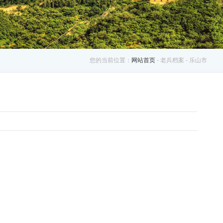
您的当前位置：
网站首页
- 老兵档案 - 乐山市