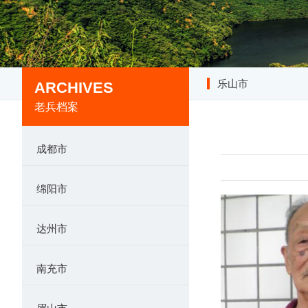
乐山市
ARCHIVES
老兵档案
成都市
绵阳市
达州市
南充市