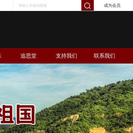
成为会员
示
追思堂
支持我们
联系我们