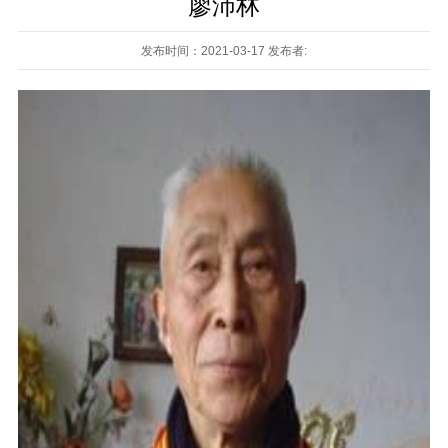
廖沛林
发布时间：2021-03-17 发布者: