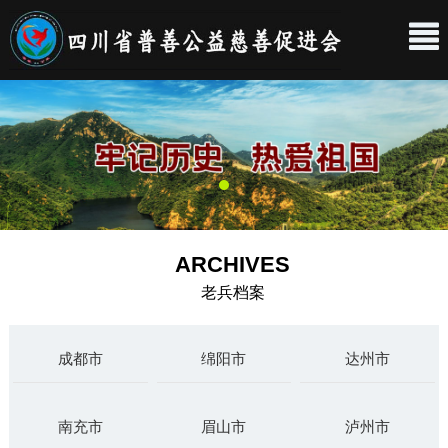
ARCHIVES
老兵档案
成都市
绵阳市
达州市
南充市
眉山市
泸州市