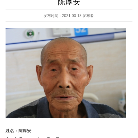
陈厚安
发布时间：2021-03-18 发布者:
姓名：陈厚安