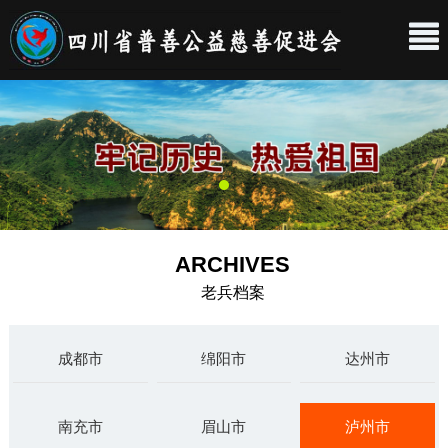
ARCHIVES
老兵档案
成都市
绵阳市
达州市
南充市
眉山市
泸州市