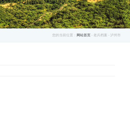
您的当前位置：
网站首页
- 老兵档案 - 泸州市