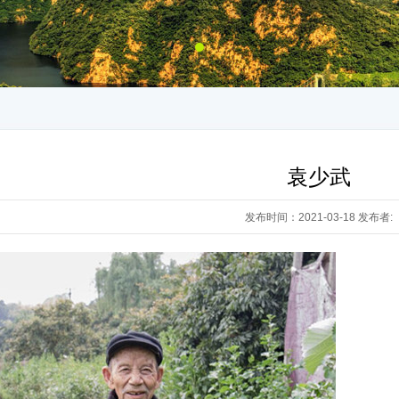
袁少武
发布时间：2021-03-18 发布者: