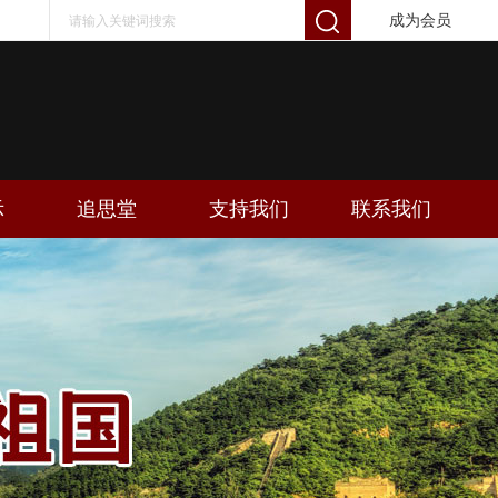
成为会员
示
追思堂
支持我们
联系我们