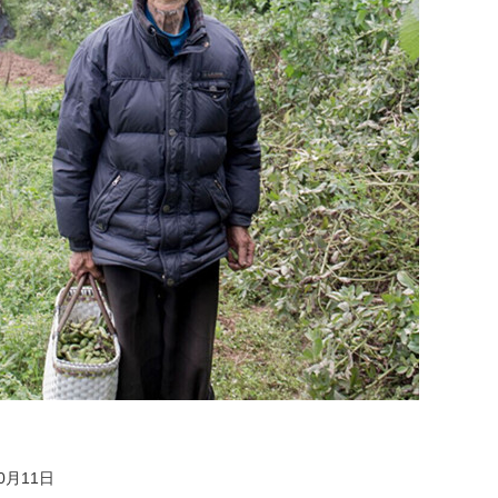
0月11日