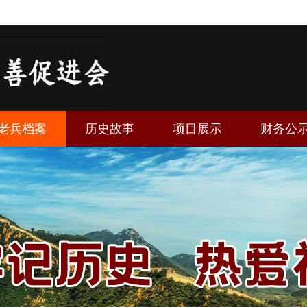
老兵档案
历史故事
项目展示
财务公