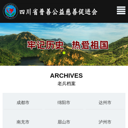
ARCHIVES
老兵档案
成都市
绵阳市
达州市
南充市
眉山市
泸州市