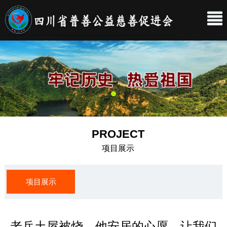
PROJECT
项目展示
项目展示
老兵土屋被烧，他安居的心愿，让我们